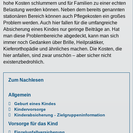
hohe Kosten schlummern und für Familien zu einer echten
Belastung werden können. Neben dem bereits genannten
stationären Bereich können auch Pflegekosten ein großes
Problem werden. Auch hier fallen für die umfangreiche
Absicherung eines Kindes nur geringe Beiträge an. Hat
man diese Problembereiche abgedeckt, kann man sich
immer noch Gedanken über Brille, Heilpraktiker,
Kieferorthopädie und ähnliches machen. Die Kosten, die
hier anfallen, sind zwar unschön – aber sicher nicht
existenzbedrohlich.
Zum Nachlesen
Allgemein
Geburt eines Kindes
Kindervorsorge
Kinderabsicherung - Zielgruppeninformation
Vorsorge für das Kind
Einzelunfallversicherung