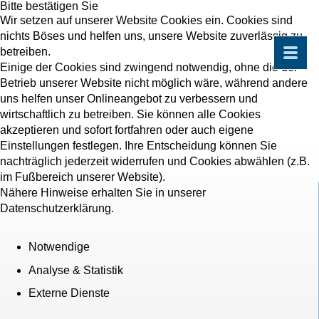
Bitte bestätigen Sie
Wir setzen auf unserer Website Cookies ein. Cookies sind
nichts Böses und helfen uns, unsere Website zuverlässig zu
betreiben.
Einige der Cookies sind zwingend notwendig, ohne die der
Betrieb unserer Website nicht möglich wäre, während andere
uns helfen unser Onlineangebot zu verbessern und
wirtschaftlich zu betreiben. Sie können alle Cookies
akzeptieren und sofort fortfahren oder auch eigene
Einstellungen festlegen. Ihre Entscheidung können Sie
nachträglich jederzeit widerrufen und Cookies abwählen (z.B.
im Fußbereich unserer Website).
Nähere Hinweise erhalten Sie in unserer
Datenschutzerklärung.
Notwendige
Analyse & Statistik
Externe Dienste