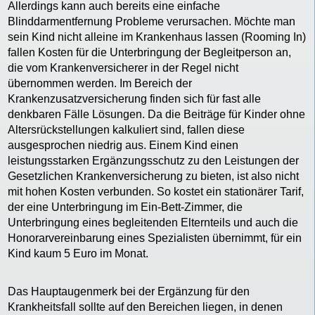
Allerdings kann auch bereits eine einfache
Blinddarmentfernung Probleme verursachen. Möchte man
sein Kind nicht alleine im Krankenhaus lassen (Rooming In)
fallen Kosten für die Unterbringung der Begleitperson an,
die vom Krankenversicherer in der Regel nicht
übernommen werden. Im Bereich der
Krankenzusatzversicherung finden sich für fast alle
denkbaren Fälle Lösungen. Da die Beiträge für Kinder ohne
Altersrückstellungen kalkuliert sind, fallen diese
ausgesprochen niedrig aus. Einem Kind einen
leistungsstarken Ergänzungsschutz zu den Leistungen der
Gesetzlichen Krankenversicherung zu bieten, ist also nicht
mit hohen Kosten verbunden. So kostet ein stationärer Tarif,
der eine Unterbringung im Ein-Bett-Zimmer, die
Unterbringung eines begleitenden Elternteils und auch die
Honorarvereinbarung eines Spezialisten übernimmt, für ein
Kind kaum 5 Euro im Monat.
Das Hauptaugenmerk bei der Ergänzung für den
Krankheitsfall sollte auf den Bereichen liegen, in denen