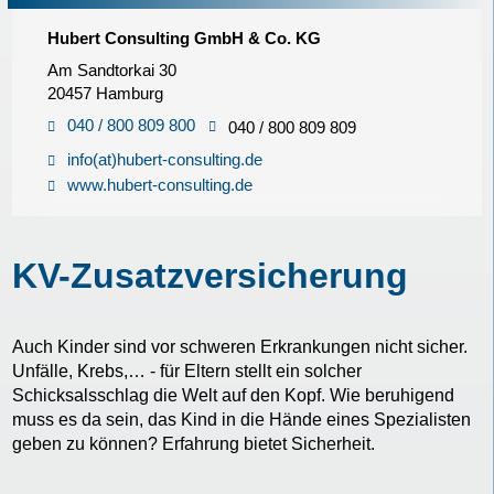
Hubert Consulting GmbH & Co. KG
Am Sandtorkai 30
20457 Hamburg
040 / 800 809 800
040 / 800 809 809
info(at)hubert-consulting.de
www.hubert-consulting.de
KV-Zusatzversicherung
Auch Kinder sind vor schweren Erkrankungen nicht sicher.
Unfälle, Krebs,… - für Eltern stellt ein solcher
Schicksalsschlag die Welt auf den Kopf. Wie beruhigend
muss es da sein, das Kind in die Hände eines Spezialisten
geben zu können? Erfahrung bietet Sicherheit.