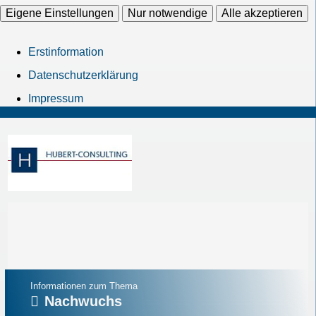
Eigene Einstellungen
Nur notwendige
Alle akzeptieren
Erstinformation
Datenschutzerklärung
Impressum
Informationen zum Thema
Nachwuchs