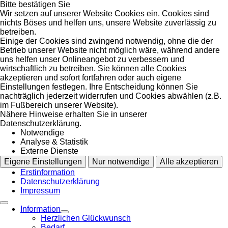
Bitte bestätigen Sie
Wir setzen auf unserer Website Cookies ein. Cookies sind
nichts Böses und helfen uns, unsere Website zuverlässig zu
betreiben.
Einige der Cookies sind zwingend notwendig, ohne die der
Betrieb unserer Website nicht möglich wäre, während andere
uns helfen unser Onlineangebot zu verbessern und
wirtschaftlich zu betreiben. Sie können alle Cookies
akzeptieren und sofort fortfahren oder auch eigene
Einstellungen festlegen. Ihre Entscheidung können Sie
nachträglich jederzeit widerrufen und Cookies abwählen (z.B.
im Fußbereich unserer Website).
Nähere Hinweise erhalten Sie in unserer
Datenschutzerklärung.
Notwendige
Analyse & Statistik
Externe Dienste
Eigene Einstellungen
Nur notwendige
Alle akzeptieren
Erstinformation
Datenschutzerklärung
Impressum
Information
Herzlichen Glückwunsch
Bedarf