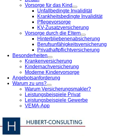
Vorsorge für das Kind
Unfallbedingte Invalidität
Krankheitsbedingte Invalidität
Pflegevorsorge
KV-Zusatzversicherung
Vorsorge durch die Eltern
Hinterbliebenenabsicherung
Berufsunfähigkeitsversicherung
Privathaftpflichtversicherung
Besonderheiten
Krankenversicherung
Kindernachversicherung
Moderne Kindervorsorge
Angebotsanforderung
Warum zu uns?
Warum Versicherungsmakler?
Leistungsbeispiele Privat
Leistungsbeispiele Gewerbe
VEMA-App