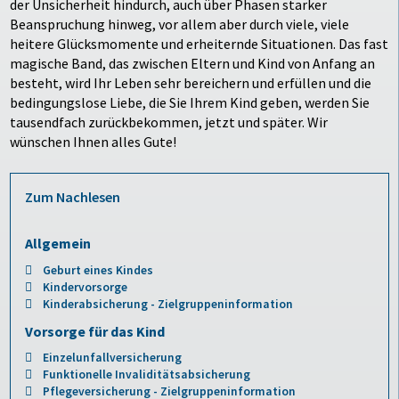
der Unsicherheit hindurch, auch über Phasen starker
Beanspruchung hinweg, vor allem aber durch viele, viele
heitere Glücksmomente und erheiternde Situationen. Das fast
magische Band, das zwischen Eltern und Kind von Anfang an
besteht, wird Ihr Leben sehr bereichern und erfüllen und die
bedingungslose Liebe, die Sie Ihrem Kind geben, werden Sie
tausendfach zurückbekommen, jetzt und später. Wir
wünschen Ihnen alles Gute!
Zum Nachlesen
Allgemein
Geburt eines Kindes
Kindervorsorge
Kinderabsicherung - Zielgruppeninformation
Vorsorge für das Kind
Einzelunfallversicherung
Funktionelle Invaliditätsabsicherung
Pflegeversicherung - Zielgruppeninformation