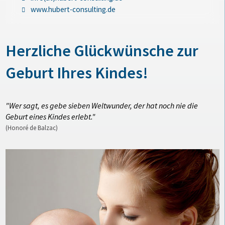
www.hubert-consulting.de
Herzliche Glückwünsche zur
Geburt Ihres Kindes!
"Wer sagt, es gebe sieben Weltwunder, der hat noch nie die
Geburt eines Kindes erlebt."
(Honoré de Balzac)