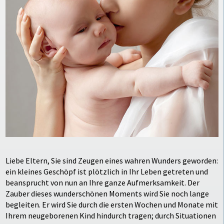
Liebe Eltern, Sie sind Zeugen eines wahren Wunders geworden:
ein kleines Geschöpf ist plötzlich in Ihr Leben getreten und
beansprucht von nun an Ihre ganze Aufmerksamkeit. Der
Zauber dieses wunderschönen Moments wird Sie noch lange
begleiten. Er wird Sie durch die ersten Wochen und Monate mit
Ihrem neugeborenen Kind hindurch tragen; durch Situationen