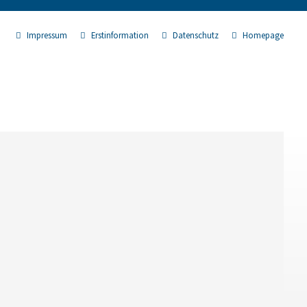
Impressum
Erstinformation
Datenschutz
Homepage