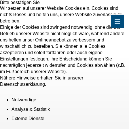
Bitte bestätigen Sie
Wir setzen auf unserer Website Cookies ein. Cookies sind
nichts Böses und helfen uns, unsere Website zuverlässig zu
betreiben.
Einige der Cookies sind zwingend notwendig, ohne die der
Betrieb unserer Website nicht möglich wäre, während andere
uns helfen unser Onlineangebot zu verbessern und
wirtschaftlich zu betreiben. Sie können alle Cookies
akzeptieren und sofort fortfahren oder auch eigene
Einstellungen festlegen. Ihre Entscheidung können Sie
nachträglich jederzeit widerrufen und Cookies abwählen (z.B.
im Fußbereich unserer Website).
Nähere Hinweise erhalten Sie in unserer
Datenschutzerklärung.
Notwendige
Analyse & Statistik
Externe Dienste