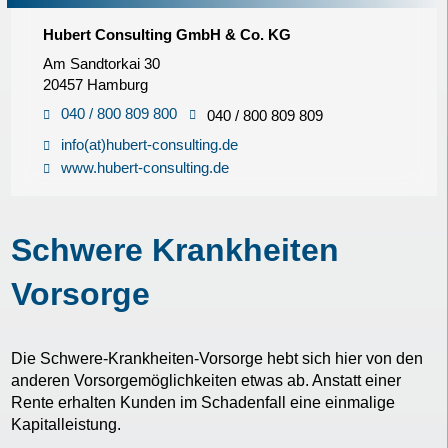
Hubert Consulting GmbH & Co. KG
Am Sandtorkai 30
20457 Hamburg
040 / 800 809 800
040 / 800 809 809
info(at)hubert-consulting.de
www.hubert-consulting.de
Schwere Krankheiten
Vorsorge
Die Schwere-Krankheiten-Vorsorge hebt sich hier von den
anderen Vorsorgemöglichkeiten etwas ab. Anstatt einer
Rente erhalten Kunden im Schadenfall eine einmalige
Kapitalleistung.