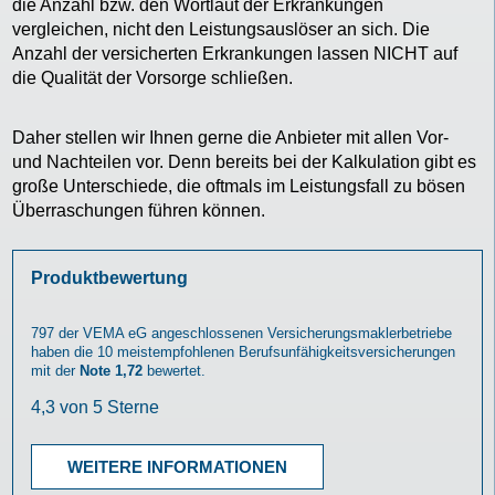
die Anzahl bzw. den Wortlaut der Erkrankungen
vergleichen, nicht den Leistungsauslöser an sich. Die
Anzahl der versicherten Erkrankungen lassen NICHT auf
die Qualität der Vorsorge schließen.
Daher stellen wir Ihnen gerne die Anbieter mit allen Vor-
und Nachteilen vor. Denn bereits bei der Kalkulation gibt es
große Unterschiede, die oftmals im Leistungsfall zu bösen
Überraschungen führen können.
Produktbewertung
797
der VEMA eG angeschlossenen Versicherungsmaklerbetriebe
haben die 10 meistempfohlenen
Berufsunfähigkeitsversicherungen
mit der
Note 1,72
bewertet.
WEITERE INFORMATIONEN