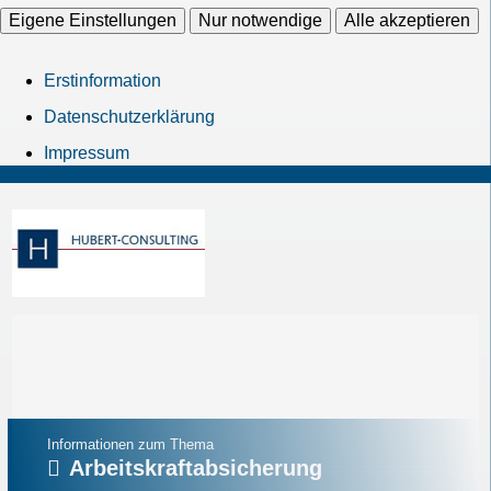
Eigene Einstellungen
Nur notwendige
Alle akzeptieren
Erstinformation
Datenschutzerklärung
Impressum
Informationen zum Thema
Arbeitskraftabsicherung