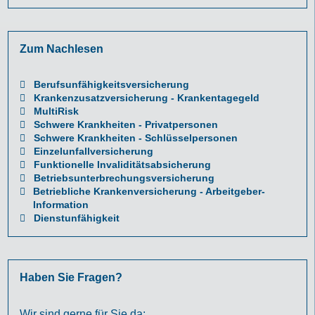
Zum Nachlesen
Berufsunfähigkeitsversicherung
Krankenzusatzversicherung - Krankentagegeld
MultiRisk
Schwere Krankheiten - Privatpersonen
Schwere Krankheiten - Schlüsselpersonen
Einzelunfallversicherung
Funktionelle Invaliditätsabsicherung
Betriebsunterbrechungsversicherung
Betriebliche Krankenversicherung - Arbeitgeber-
Information
Dienstunfähigkeit
Haben Sie Fragen?
Wir sind gerne für Sie da: