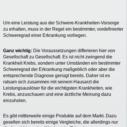
Um eine Leistung aus der Schwere-Krankheiten-Vorsorge
zu erhalten, muss in der Regel ein bestimmter, vordefinierter
Schweregrad einer Erkrankung vorliegen.
Ganz wichtig:
Die Voraussetzungen differieren hier von
Gesellschaft zu Gesellschaft. Es ist nicht zwingend die
Krankheit Krebs, sondern unter Umständen ein bestimmter
Schweregrad der Erkrankung maßgeblich oder aber die
entsprechende Diagnose genügt bereits. Daher ist es
ratsam sich zusammen mit seinem Hausarzt die
Leistungsauslöser für die wichtigsten Krankheiten, wie
Krebs, anzuschauen und eine ärztliche Meinung dazu
einzuholen.
Es gibt mittlerweile einige Produkte auf dem Markt. Dazu
gesellen sich bereits einige Vergleiche, die allerdings nur