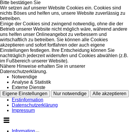
Bitte bestätigen Sie
Wir setzen auf unserer Website Cookies ein. Cookies sind
nichts Böses und helfen uns, unsere Website zuverlässig zu
betreiben.
Einige der Cookies sind zwingend notwendig, ohne die der
Betrieb unserer Website nicht möglich wäre, während andere
uns helfen unser Onlineangebot zu verbessern und
wirtschaftlich zu betreiben. Sie können alle Cookies
akzeptieren und sofort fortfahren oder auch eigene
Einstellungen festlegen. Ihre Entscheidung können Sie
nachträglich jederzeit widerrufen und Cookies abwählen (z.B.
im Fußbereich unserer Website).
Nähere Hinweise erhalten Sie in unserer
Datenschutzerklärung.
Notwendige
Analyse & Statistik
Externe Dienste
Eigene Einstellungen
Nur notwendige
Alle akzeptieren
Erstinformation
Datenschutzerklärung
Impressum
Information