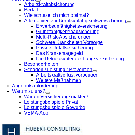
Arbeitskraftabsicherung
Bedarf
Wie schütze ich mich optimal?
Alternativen zur Berufsunfähigkeitsversicherung
Erwerbsunfähigkeitsversicherung
Grundfähigkeitenabsicherung
Multi-Risk-Absicherungen
Schwere Krankheiten Vorsorge
Private Unfallversicherung
Das Krankentagegeld
Die Betriebsunterbrechungsversicherung
Besonderheiten
Schaden / Leistung / Prävention
Arbeitskraftverlust vorbeugen
Weitere Maßnahmen
Angebotsanforderung
Warum zu uns?
Warum Versicherungsmakler?
Leistungsbeispiele Privat
Leistungsbeispiele Gewerbe
VEMA-App